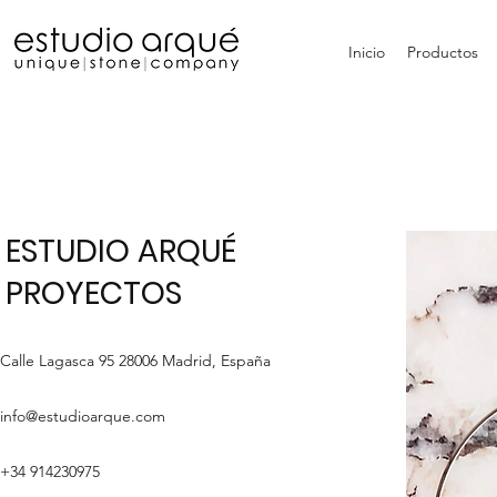
Inicio
Productos
ESTUDIO ARQUÉ
PROYECTOS
Calle Lagasca 95 28006 Madrid, España
info@estudioarque.com
+34 914230975