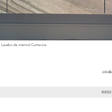
Lavabo de mármol Corteccia
info@
©2022 