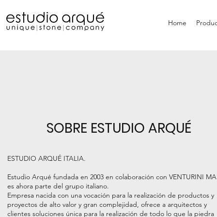
Home
Produc
SOBRE ESTUDIO ARQUÉ
ESTUDIO ARQUÉ ITALIA.
Estudio Arqué fundada en 2003 en colaboración con VENTURINI M
es ahora parte del grupo
italiano.
Empresa nacida con una vocación para la realización de productos y
proyectos de alto valor y gran complejidad, ofrece a arquitectos y
clientes soluciones única para la realización de todo lo que la piedra