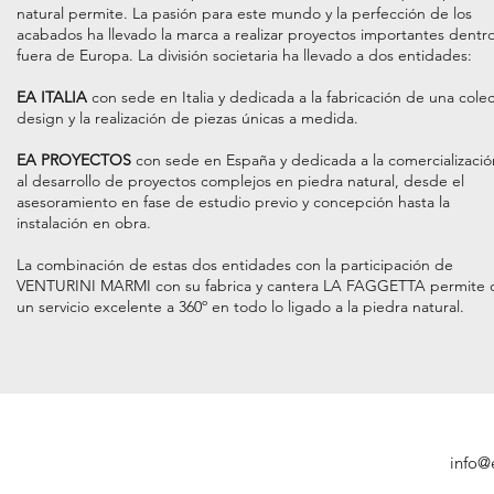
natural permite. La pasión para este mundo y la perfección de los
acabados ha llevado la marca a realizar proyectos importantes dentro
fuera de Europa. La división societaria ha llevado a dos entidades:
EA ITALIA
con sede en Italia y dedicada a la fabricación de una cole
design y la realización de piezas únicas a medida.
EA PROYECTOS
con sede en España y dedicada a la comercializació
al desarrollo de proyectos complejos en piedra natural, desde el
asesoramiento en fase de estudio previo y concepción hasta la
instalación en obra.
La combinación de estas dos entidades con la participación de
VENTURINI MARMI con su fabrica y cantera LA FAGGETTA permite 
un servicio excelente a 360º en todo lo ligado a la piedra natural.
info@